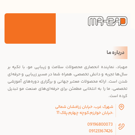
درباره ما
مهباد، نماینده انحصاری محصولات سلامت و زیبایی مو، با تکیه بر
سال‌ها تجربه و دانش تخصصی، همراه شما در مسیر زیبایی و حرفه‌ای
شدن است. ارائه محصولات معتبر جهانی و برگزاری دوره‌های آموزشی
تخصصی، ما را به انتخابی مطمئن برای حرفه‌ای‌های صنعت مو تبدیل
کرده است.
شهرک غرب، خیابان زرافشان شمالی
،خیابان خوارزم،کوچه چهارم،پلاک 11
09196800073
09123367426