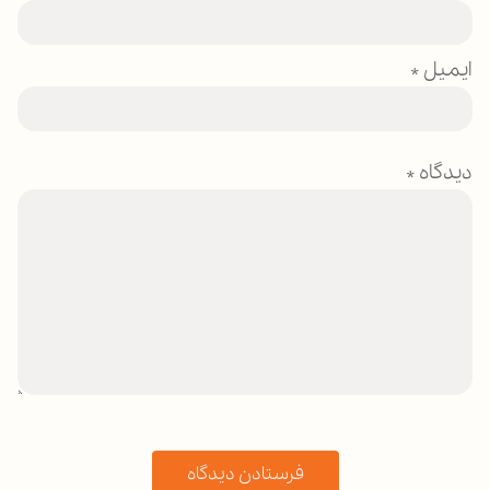
ایمیل
*
دیدگاه
*