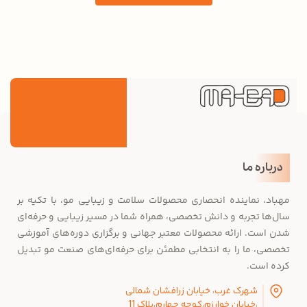
درباره ما
مهباد، نماینده انحصاری محصولات سلامت و زیبایی مو، با تکیه بر
سال‌ها تجربه و دانش تخصصی، همراه شما در مسیر زیبایی و حرفه‌ای
شدن است. ارائه محصولات معتبر جهانی و برگزاری دوره‌های آموزشی
تخصصی، ما را به انتخابی مطمئن برای حرفه‌ای‌های صنعت مو تبدیل
کرده است.
شهرک غرب، خیابان زرافشان شمالی
،خیابان خوارزم،کوچه چهارم،پلاک 11