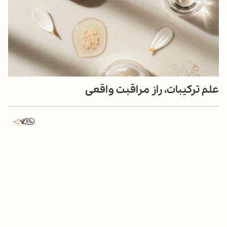
علم ترکیبات، راز مراقبت واقعی