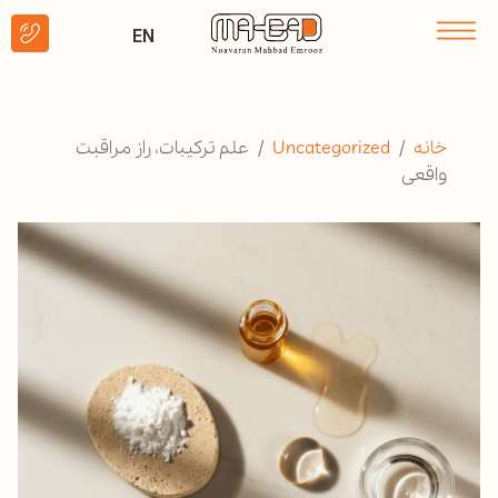
EN
خانه
/
Uncategorized
/ علم ترکیبات، راز مراقبت
واقعی