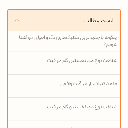
لیست مطالب
چگونه با جدیدترین تکنیک‌های رنگ و احیای مو آشنا
شویم؟
شناخت نوع مو، نخستین گام مراقبت
علم ترکیبات، راز مراقبت واقعی
شناخت نوع مو، نخستین گام مراقبت