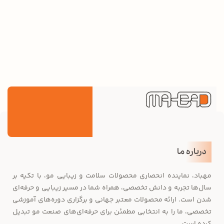
درباره ما
مهباد، نماینده انحصاری محصولات سلامت و زیبایی مو، با تکیه بر
سال‌ها تجربه و دانش تخصصی، همراه شما در مسیر زیبایی و حرفه‌ای
شدن است. ارائه محصولات معتبر جهانی و برگزاری دوره‌های آموزشی
تخصصی، ما را به انتخابی مطمئن برای حرفه‌ای‌های صنعت مو تبدیل