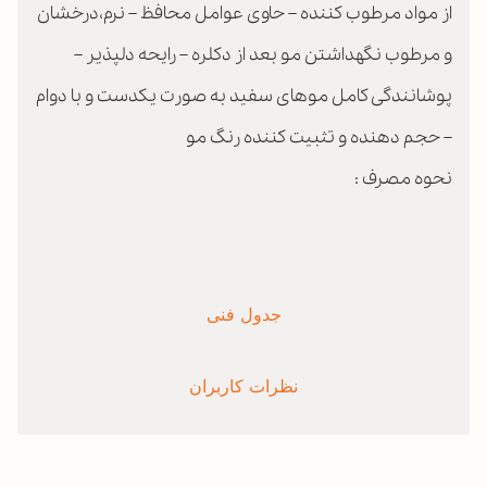
از مواد مرطوب کننده – حاوی عوامل محافظ – نرم،درخشان
و مرطوب نگهداشتن مو بعد از دکلره – رایحه دلپذیر –
پوشانندگی کامل موهای سفید به صورت یکدست و با دوام
– حجم دهنده و تثبیت کننده رنگ مو
نحوه مصرف :
جدول فنی
نظرات کاربران