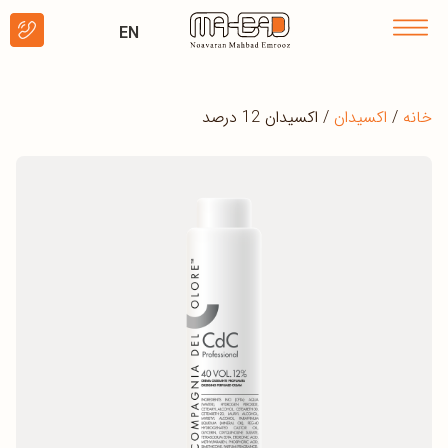
EN
خانه
/
اکسیدان
/ اکسیدان 12 درصد