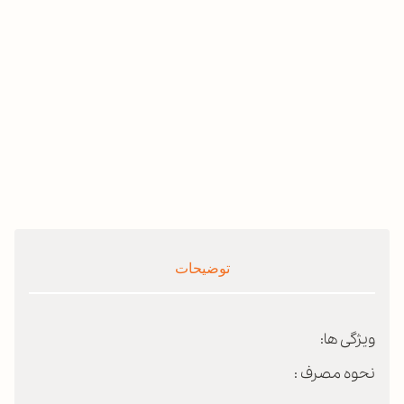
توضیحات
ویژگی ها:
نحوه مصرف :