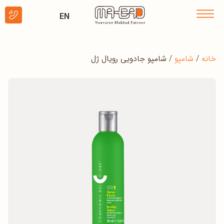
EN
خانه
/
شامپو
/ شامپو جادویی رویال ژل