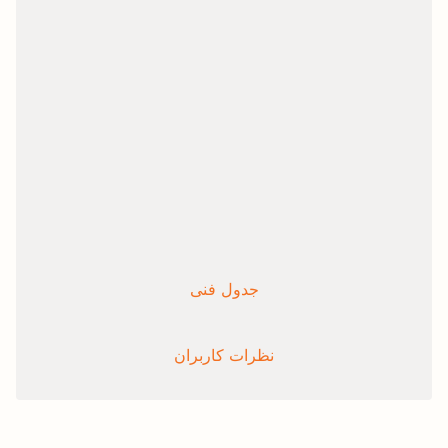
جدول فنی
نظرات کاربران