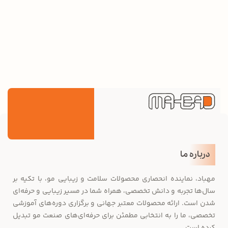
درباره ما
مهباد، نماینده انحصاری محصولات سلامت و زیبایی مو، با تکیه بر
سال‌ها تجربه و دانش تخصصی، همراه شما در مسیر زیبایی و حرفه‌ای
شدن است. ارائه محصولات معتبر جهانی و برگزاری دوره‌های آموزشی
تخصصی، ما را به انتخابی مطمئن برای حرفه‌ای‌های صنعت مو تبدیل