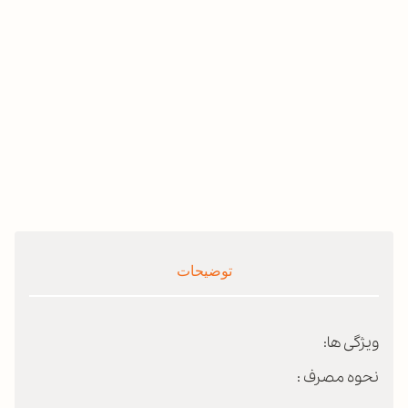
توضیحات
ویژگی ها:
نحوه مصرف :