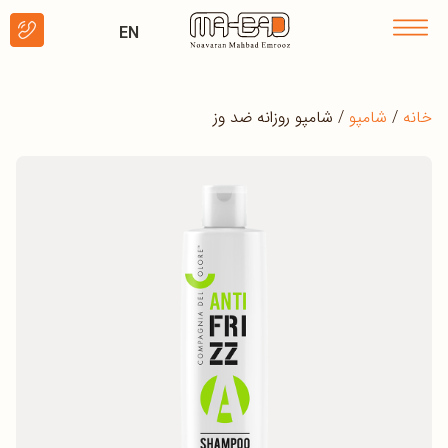
EN
خانه
/
شامپو
/ شامپو روزانه ضد وز