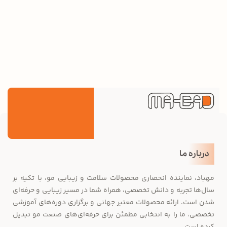
درباره ما
مهباد، نماینده انحصاری محصولات سلامت و زیبایی مو، با تکیه بر
سال‌ها تجربه و دانش تخصصی، همراه شما در مسیر زیبایی و حرفه‌ای
شدن است. ارائه محصولات معتبر جهانی و برگزاری دوره‌های آموزشی
تخصصی، ما را به انتخابی مطمئن برای حرفه‌ای‌های صنعت مو تبدیل