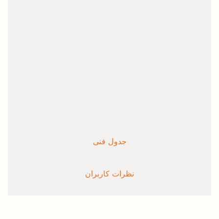
جدول فنی
نظرات کاربران