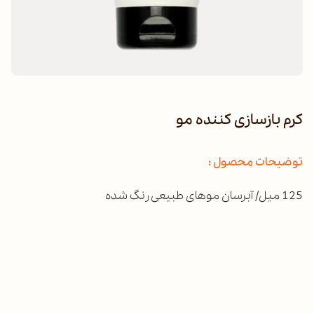
کرم بازسازی کننده مو
توضیحات محصول :
125 میل/ آبرسان موهای طبیعی رنگ شده