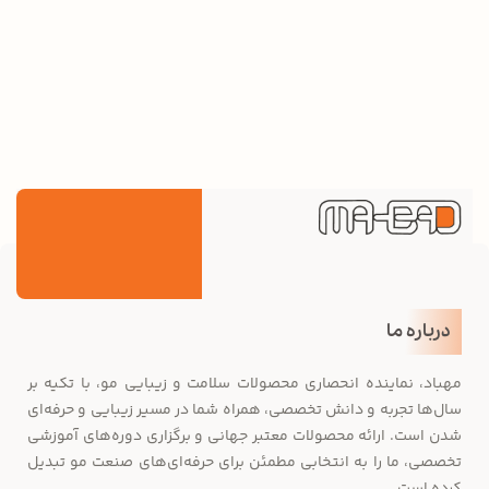
درباره ما
مهباد، نماینده انحصاری محصولات سلامت و زیبایی مو، با تکیه بر
سال‌ها تجربه و دانش تخصصی، همراه شما در مسیر زیبایی و حرفه‌ای
شدن است. ارائه محصولات معتبر جهانی و برگزاری دوره‌های آموزشی
تخصصی، ما را به انتخابی مطمئن برای حرفه‌ای‌های صنعت مو تبدیل