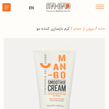
EN
خانه
/
بیرون از حمام
/ کرم بازسازی کننده مو