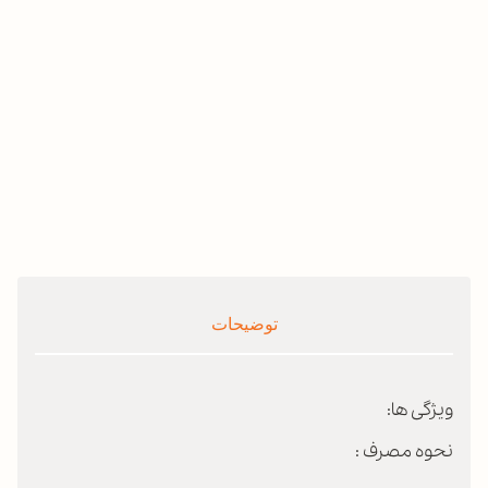
توضیحات
ویژگی ها:
نحوه مصرف :