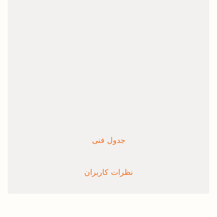
جدول فنی
نظرات کاربران