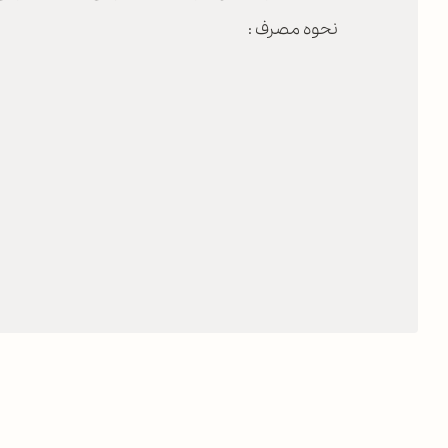
نحوه مصرف :