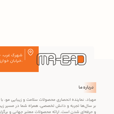
شهرک غرب، خی
،خیابان خوارز
درباره ما
مهباد، نماینده انحصاری محصولات سلامت و زیبایی مو، با 
بر سال‌ها تجربه و دانش تخصصی، همراه شما در مسیر زیب
و حرفه‌ای شدن است. ارائه محصولات معتبر جهانی و برگزا