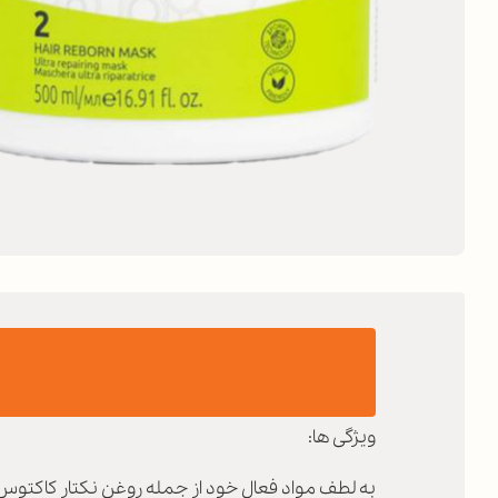
ویژگی ها:
به لطف مواد فعال خود از جمله روغن نکتار کاکتوس و