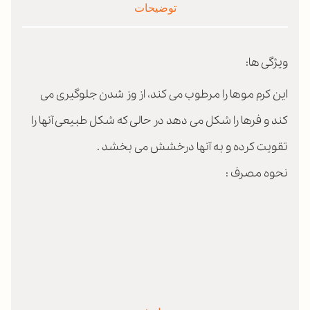
توضیحات
ویژگی ها:
این کرم موها را مرطوب می کند، از وز شدن جلوگیری می
کند و فرها را شکل می دهد در حالی که شکل طبیعی آنها را
تقویت کرده و به آنها درخشش می بخشد .
نحوه مصرف :