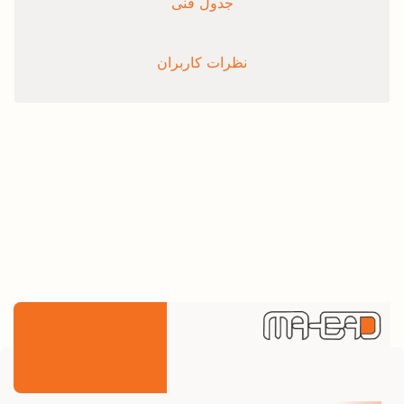
جدول فنی
نظرات کاربران