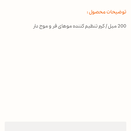
توضیحات محصول :
200 میل / کرم تنظیم کننده موهای فر و موج دار