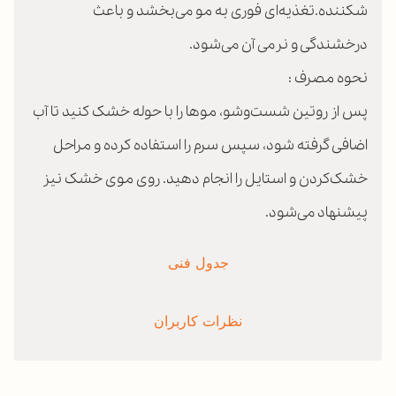
شکننده.تغذیه‌ای فوری به مو می‌بخشد و باعث
درخشندگی و نرمی آن می‌شود.
نحوه مصرف :
پس از روتین شست‌وشو، موها را با حوله خشک کنید تا آب
اضافی گرفته شود، سپس سرم را استفاده کرده و مراحل
خشک‌کردن و استایل را انجام دهید. روی موی خشک نیز
پیشنهاد می‌شود.
جدول فنی
نظرات کاربران