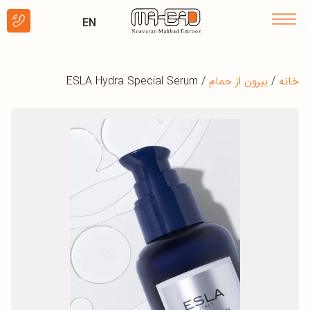
EN
خانه
/
بیرون از حمام
/ ESLA Hydra Special Serum