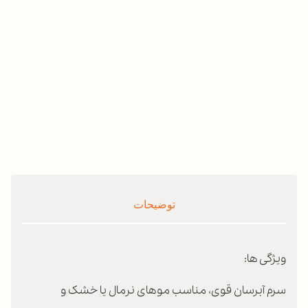
توضیحات
ویژگی ها:
سرم آبرسان قوی، مناسب موهای نرمال یا خشک و