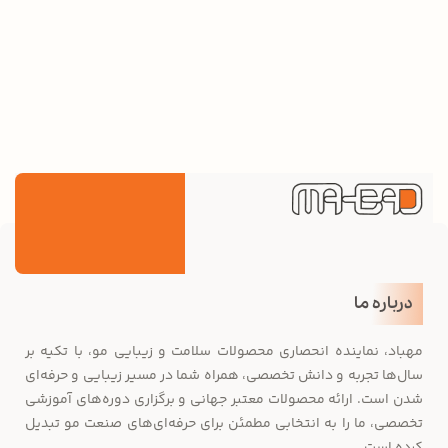
درباره ما
مهباد، نماینده انحصاری محصولات سلامت و زیبایی مو، با تکیه بر
سال‌ها تجربه و دانش تخصصی، همراه شما در مسیر زیبایی و حرفه‌ای
شدن است. ارائه محصولات معتبر جهانی و برگزاری دوره‌های آموزشی
تخصصی، ما را به انتخابی مطمئن برای حرفه‌ای‌های صنعت مو تبدیل