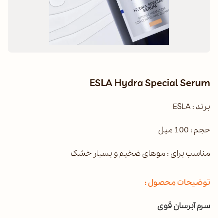
ESLA Hydra Special Serum
برند : ESLA
حجم : 100 میل
مناسب برای : موهای ضخیم و بسیار خشک
توضیحات محصول :
سرم آبرسان قوی