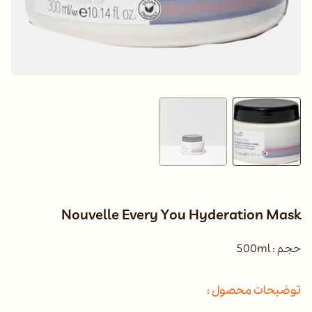
Nouvelle Every You Hyderation Mask
حجم : 500ml
توضیحات محصول :