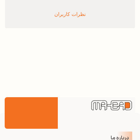
نظرات کاربران
درباره ما