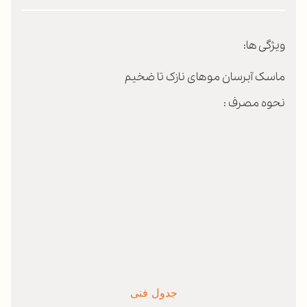
ویژگی ها:
ماسک آبرسان موهای نازک تا ضخیم
نحوه مصرف :
جدول فنی